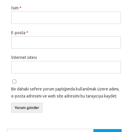
İsim
*
E-posta
*
İnternet sitesi
Bir dahaki sefere yorum yaptığımda kullanılmak üzere adımı,
e-posta adresimi ve web site adresimi bu tarayıcıya kaydet.